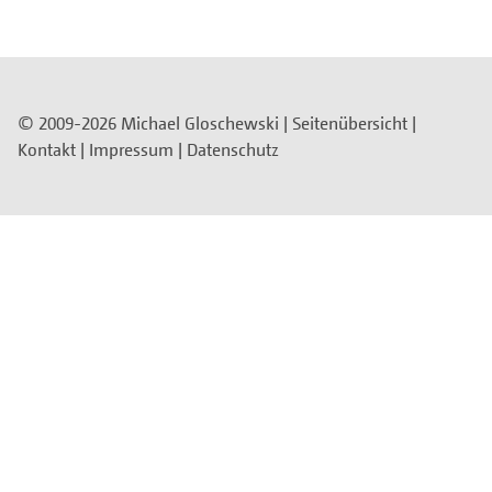
© 2009-2026 Michael Gloschewski |
Seitenübersicht
|
Kontakt
|
Impressum
|
Datenschutz