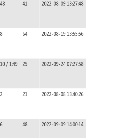
48
41
2022-08-09 13:27:48
8
64
2022-08-19 13:55:56
10 / 1:49
25
2022-09-24 07:27:58
2
21
2022-08-08 13:40:26
6
48
2022-09-09 14:00:14