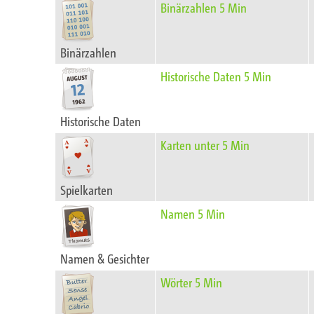
Binärzahlen 5 Min
Binärzahlen
Historische Daten 5 Min
Historische Daten
Karten unter 5 Min
Spielkarten
Namen 5 Min
Namen & Gesichter
Wörter 5 Min