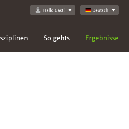
Hallo Gast!
Deutsch
sziplinen
So gehts
Ergebnisse