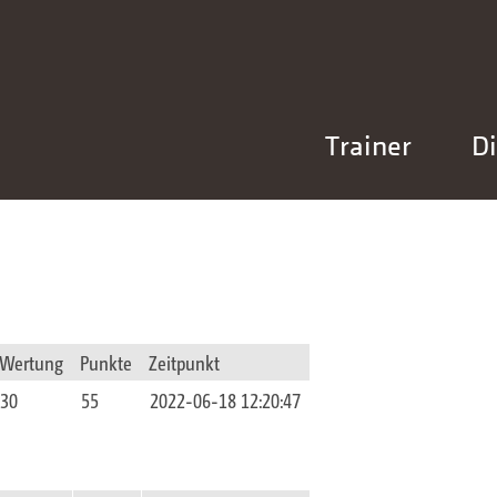
Trainer
Di
Wertung
Punkte
Zeitpunkt
30
55
2022-06-18 12:20:47