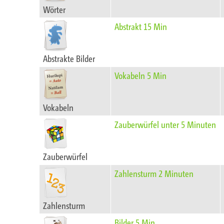
Wörter
Abstrakt 15 Min
Abstrakte Bilder
Vokabeln 5 Min
Vokabeln
Zauberwürfel unter 5 Minuten
Zauberwürfel
Zahlensturm 2 Minuten
Zahlensturm
Bilder 5 Min