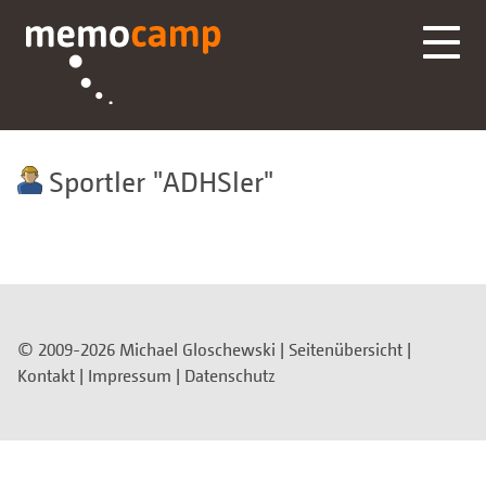
Sportler
ADHSler
© 2009-2026 Michael Gloschewski |
Seitenübersicht
|
Kontakt
|
Impressum
|
Datenschutz