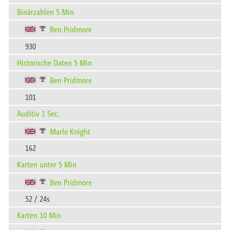
Binärzahlen 5 Min
Ben Pridmore
930
Historische Daten 5 Min
Ben Pridmore
101
Auditiv 1 Sec.
Marlo Knight
162
Karten unter 5 Min
Ben Pridmore
52 / 24s
Karten 10 Min