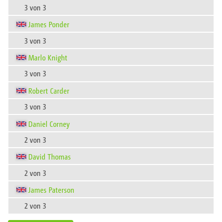
3 von 3
James Ponder
3 von 3
Marlo Knight
3 von 3
Robert Carder
3 von 3
Daniel Corney
2 von 3
David Thomas
2 von 3
James Paterson
2 von 3