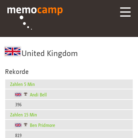
United Kingdom
Rekorde
Zahlen 5 Min
Andi Bell
396
Zahlen 15 Min
Ben Pridmore
819