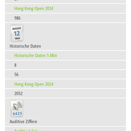
Hong Kong Open 2014
986
Historische Daten
Historische Daten 5 Min
8
56
Hong Kong Open 2014
2052
Auditive Ziffern
Auditiv 1 Sec.