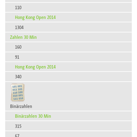
110
Hong Kong Open 2014
1304
Zahlen 30 Min
160
91
Hong Kong Open 2014
340
Binärzahlen
Binärzahlen 30 Min
315
67