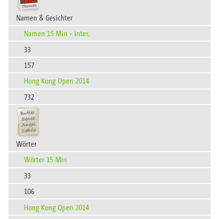
Namen & Gesichter
Namen 15 Min - inter.
33
157
Hong Kong Open 2014
732
Wörter
Wörter 15 Min
33
106
Hong Kong Open 2014