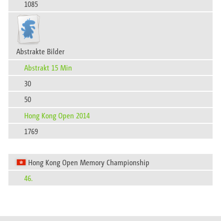
1085
Abstrakte Bilder
Abstrakt 15 Min
30
50
Hong Kong Open 2014
1769
Hong Kong Open Memory Championship
46.