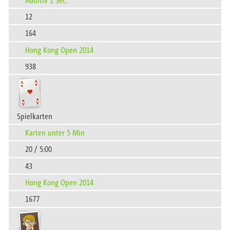
12
164
Hong Kong Open 2014
938
Spielkarten
Karten unter 5 Min
20 / 5:00
43
Hong Kong Open 2014
1677