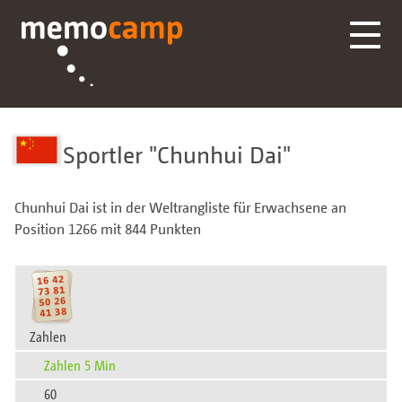
Sportler
Chunhui Dai
Chunhui Dai ist in der Weltrangliste für Erwachsene an
Position 1266 mit 844 Punkten
Zahlen
Zahlen 5 Min
60