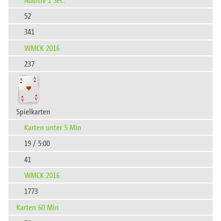
52
341
WMCK 2016
237
Spielkarten
Karten unter 5 Min
19 / 5:00
41
WMCK 2016
1773
Karten 60 Min