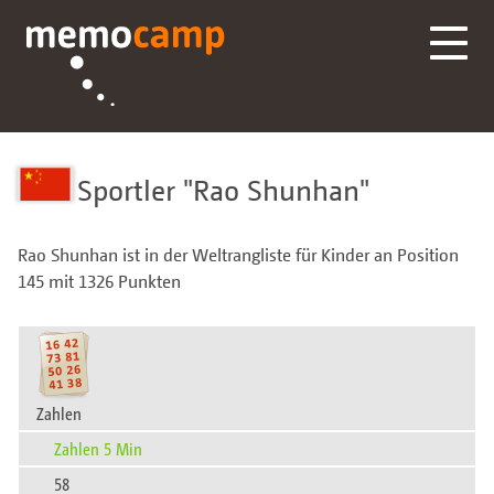
Sportler
Rao Shunhan
Rao Shunhan ist in der Weltrangliste für Kinder an Position
145 mit 1326 Punkten
Zahlen
Zahlen 5 Min
58