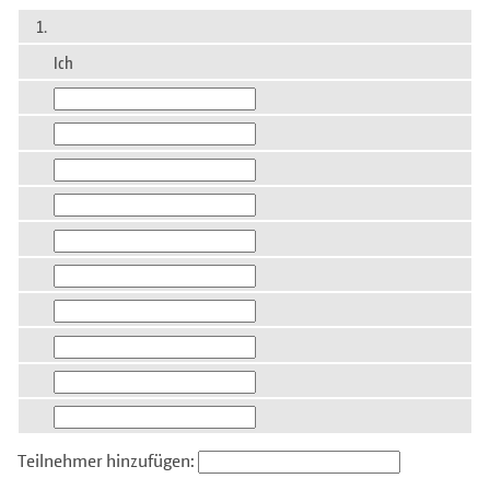
1.
Ich
Teilnehmer hinzufügen: