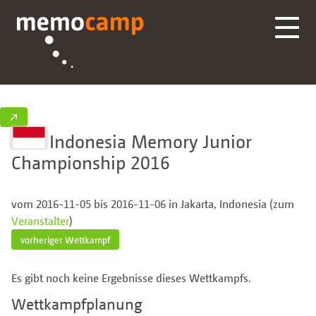
↗
Indonesia Memory Junior
Championship 2016
vom 2016-11-05 bis 2016-11-06 in Jakarta, Indonesia (zum
Veranstalter
)
vorheriger Wettkampf
Es gibt noch keine Ergebnisse dieses Wettkampfs.
Wettkampfplanung