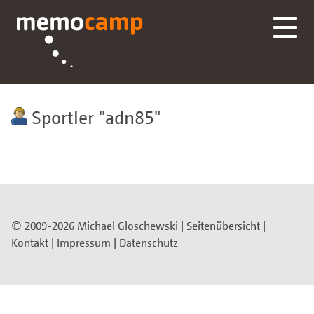
Sportler
adn85
© 2009-2026 Michael Gloschewski |
Seitenübersicht
|
Kontakt
|
Impressum
|
Datenschutz