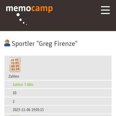
Sportler
Greg Firenze
Zahlen
Zahlen 5 Min
10
2
2023-11-06 19:05:15