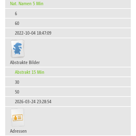
Nat. Namen 5 Min
6
60
2022-10-04 18:47:09
Abstrakte Bilder
Abstrakt 15 Min
30
50
2026-03-24 23:28:54
Adressen