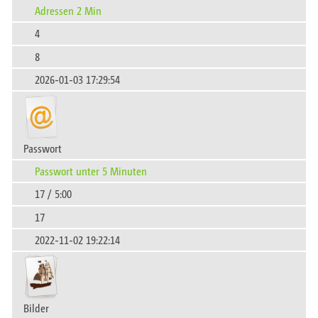
Adressen 2 Min
4
8
2026-01-03 17:29:54
Passwort
Passwort unter 5 Minuten
17 / 5:00
17
2022-11-02 19:22:14
Bilder