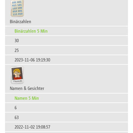
Binärzahlen
Binärzahlen 5 Min
30
25
2023-11-06 19:19:30
Namen & Gesichter
Namen 5 Min
6
63
2022-11-02 19:08:57