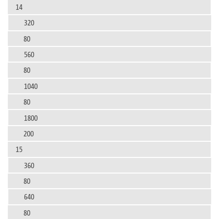
14
320
80
560
80
1040
80
1800
200
15
360
80
640
80