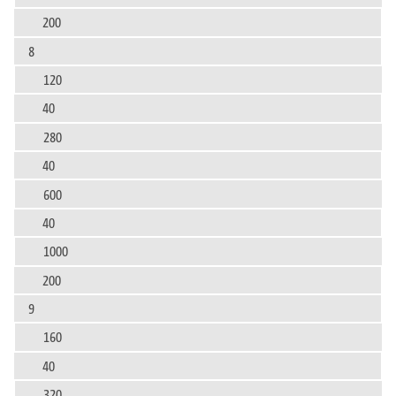
200
8
120
40
280
40
600
40
1000
200
9
160
40
320