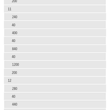
200
11
240
40
400
40
840
40
1200
200
12
280
40
440