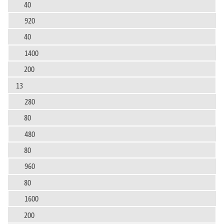
40
920
40
1400
200
13
280
80
480
80
960
80
1600
200