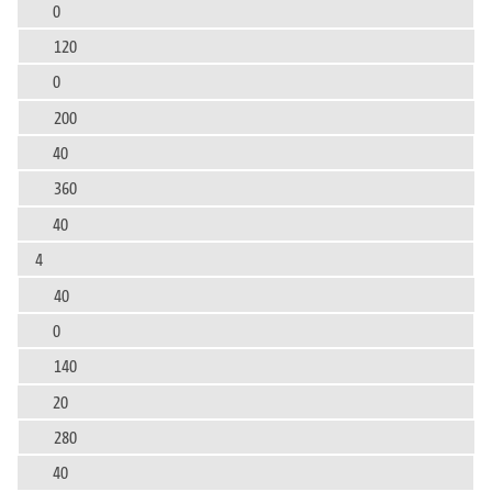
0
120
0
200
40
360
40
4
40
0
140
20
280
40