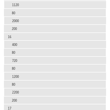
1120
80
2000
200
16
400
80
720
80
1200
80
2200
200
17