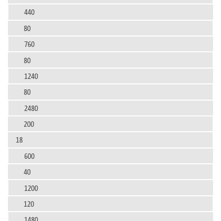
440
80
760
80
1240
80
2480
200
18
600
40
1200
120
1480