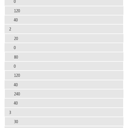
0
120
40
2
20
0
80
0
120
40
240
40
3
30