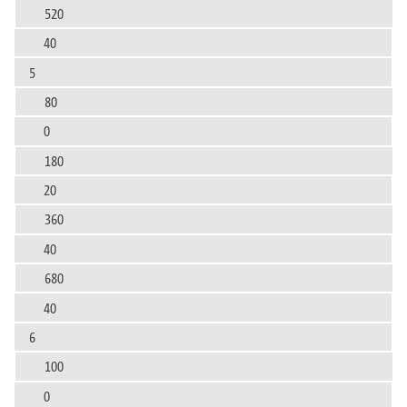
520
40
5
80
0
180
20
360
40
680
40
6
100
0