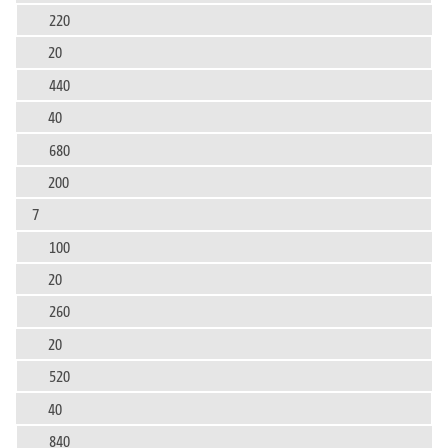
220
20
440
40
680
200
7
100
20
260
20
520
40
840