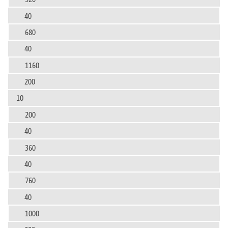
40
680
40
1160
200
10
200
40
360
40
760
40
1000