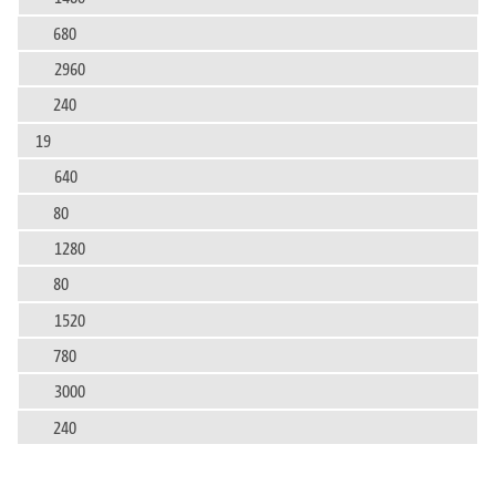
680
2960
240
19
640
80
1280
80
1520
780
3000
240