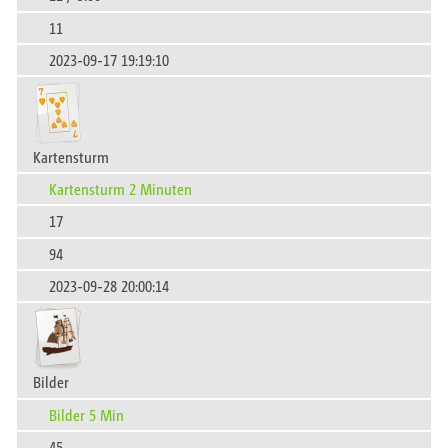
11
2023-09-17 19:19:10
Kartensturm
Kartensturm 2 Minuten
17
94
2023-09-28 20:00:14
Bilder
Bilder 5 Min
45