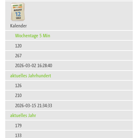
Kalender
Wochentage 5 Min
120
267
2026-03-02 16:28:40
aktuelles Jahrhundert
126
210
2026-03-15 21:34:33
aktuelles Jahr
179
133