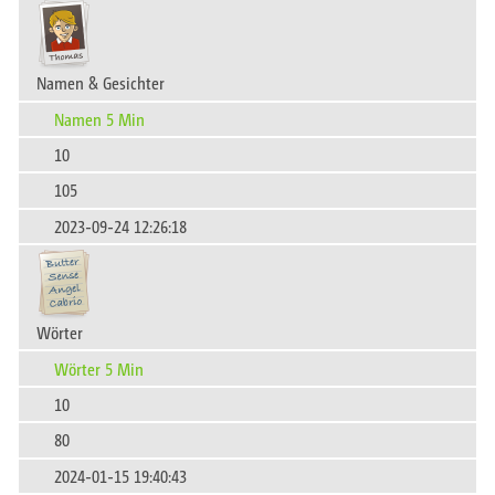
Namen & Gesichter
Namen 5 Min
10
105
2023-09-24 12:26:18
Wörter
Wörter 5 Min
10
80
2024-01-15 19:40:43