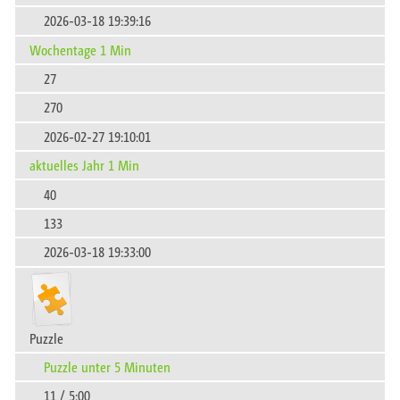
2026-03-18 19:39:16
Wochentage 1 Min
27
270
2026-02-27 19:10:01
aktuelles Jahr 1 Min
40
133
2026-03-18 19:33:00
Puzzle
Puzzle unter 5 Minuten
11 / 5:00