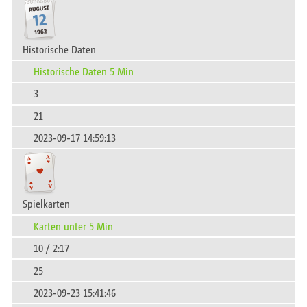
Historische Daten
Historische Daten 5 Min
3
21
2023-09-17 14:59:13
Spielkarten
Karten unter 5 Min
10 / 2:17
25
2023-09-23 15:41:46