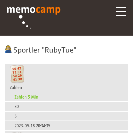
Sportler
RubyTue
Zahlen
Zahlen 5 Min
30
5
2023-09-18 20:34:35