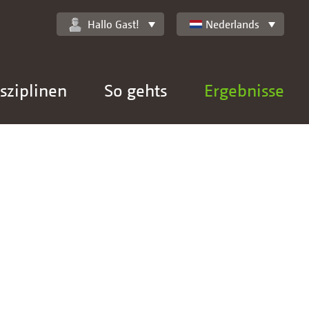
Hallo Gast!
Nederlands
sziplinen
So gehts
Ergebnisse