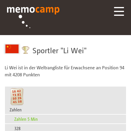
Sportler
Li Wei
Li Wei ist in der Weltrangliste für Erwachsene an Position 94
mit 4208 Punkten
Zahlen
Zahlen 5 Min
328