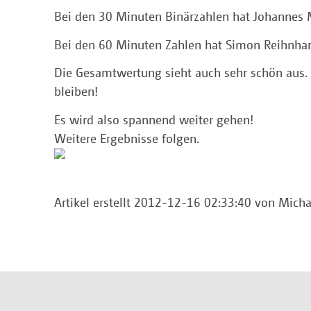
Bei den 30 Minuten Binärzahlen hat Johannes 
Bei den 60 Minuten Zahlen hat Simon Reihnhar
Die Gesamtwertung sieht auch sehr schön aus. 
bleiben!
Es wird also spannend weiter gehen!
Weitere Ergebnisse folgen.
Artikel erstellt 2012-12-16 02:33:40 von Mich