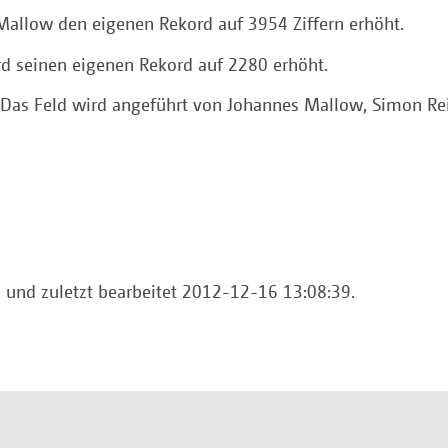
Mallow den eigenen Rekord auf 3954 Ziffern erhöht.
d seinen eigenen Rekord auf 2280 erhöht.
Das Feld wird angeführt von Johannes Mallow, Simon Rei
a und zuletzt bearbeitet 2012-12-16 13:08:39.