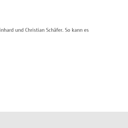
nhard und Christian Schäfer. So kann es