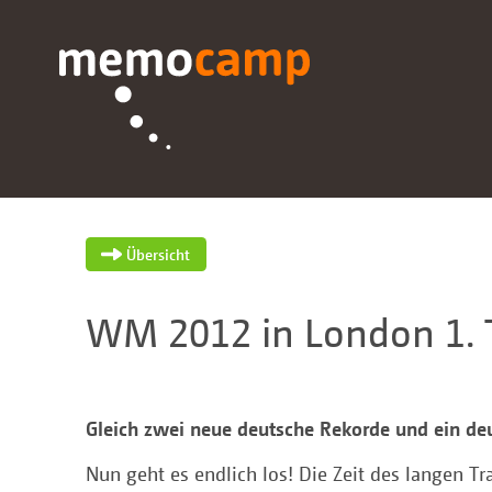
Übersicht
WM 2012 in London 1. 
Gleich zwei neue deutsche Rekorde und ein deut
Nun geht es endlich los! Die Zeit des langen Tr