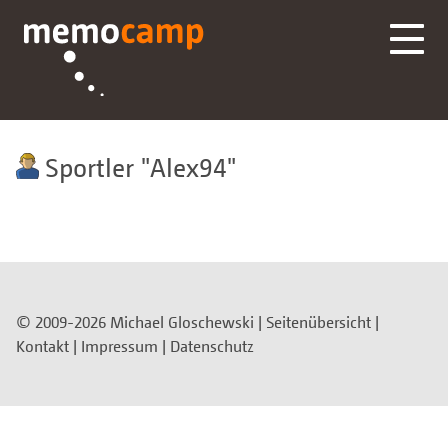
Sportler
Alex94
© 2009-2026 Michael Gloschewski |
Seitenübersicht
|
Kontakt
|
Impressum
|
Datenschutz