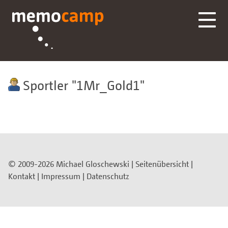
Sportler
1Mr_Gold1
© 2009-2026 Michael Gloschewski |
Seitenübersicht
|
Kontakt
|
Impressum
|
Datenschutz