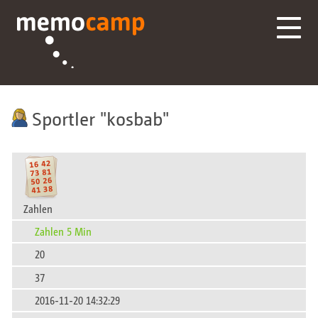
Sportler
kosbab
Zahlen
Zahlen 5 Min
20
37
2016-11-20 14:32:29