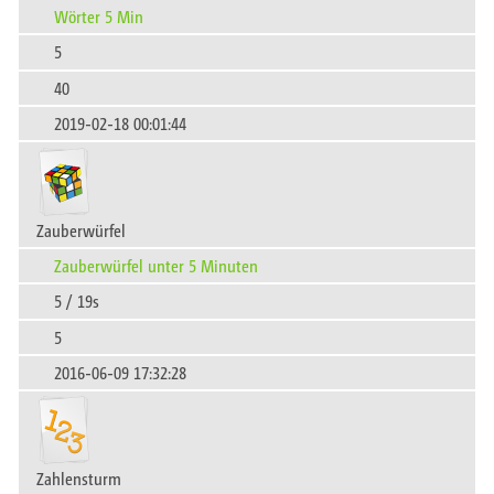
Wörter 5 Min
5
40
2019-02-18 00:01:44
Zauberwürfel
Zauberwürfel unter 5 Minuten
5 / 19s
5
2016-06-09 17:32:28
Zahlensturm