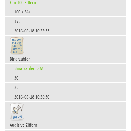
Fun 100 Ziffern
100 / 34s
175
2016-06-18 10:33:55
Binärzahlen
Binärzahlen 5 Min
30
25
2016-06-18 10:36:50
Auditive Ziffern