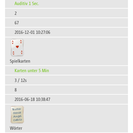
Auditiv 1 Sec.
2
67
2016-12-01 10:27:06
Spielkarten
Karten unter 5 Min
3 / 12s
8
2016-06-18 10:38:47
Wörter