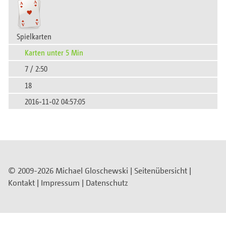
Spielkarten
Karten unter 5 Min
7 / 2:50
18
2016-11-02 04:57:05
© 2009-2026 Michael Gloschewski |
Seitenübersicht
|
Kontakt
|
Impressum
|
Datenschutz