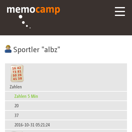
Sportler
albz
Zahlen
Zahlen 5 Min
20
37
2016-10-31 05:21:24