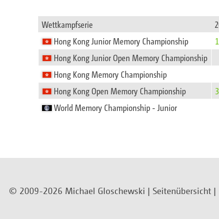
Wettkampfserie
2
Hong Kong Junior Memory Championship
1
Hong Kong Junior Open Memory Championship
Hong Kong Memory Championship
Hong Kong Open Memory Championship
3
World Memory Championship - Junior
© 2009-2026 Michael Gloschewski |
Seitenübersicht
|