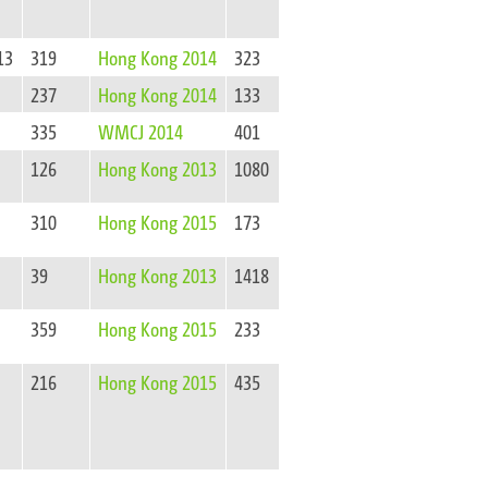
13
319
Hong Kong 2014
323
237
Hong Kong 2014
133
335
WMCJ 2014
401
126
Hong Kong 2013
1080
310
Hong Kong 2015
173
39
Hong Kong 2013
1418
359
Hong Kong 2015
233
216
Hong Kong 2015
435