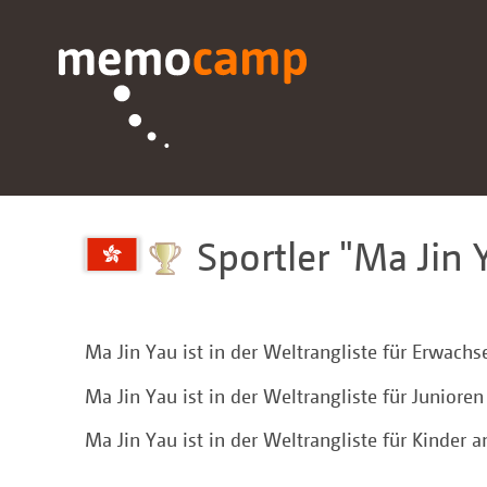
Sportler
Ma Jin 
Ma Jin Yau ist in der Weltrangliste für Erwach
Ma Jin Yau ist in der Weltrangliste für Junior
Ma Jin Yau ist in der Weltrangliste für Kinder