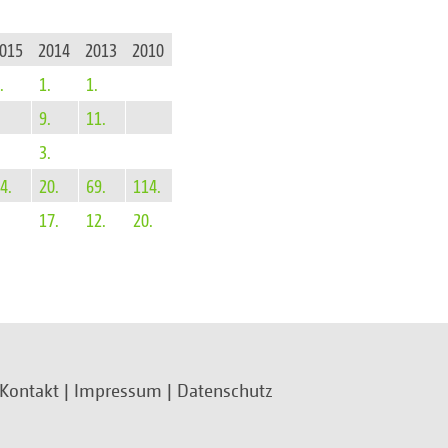
015
2014
2013
2010
.
1.
1.
9.
11.
3.
4.
20.
69.
114.
17.
12.
20.
Kontakt
|
Impressum
|
Datenschutz