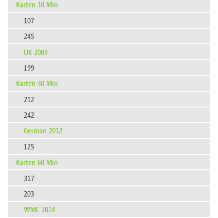
Karten 10 Min
107
245
UK 2009
199
Karten 30 Min
212
242
German 2012
125
Karten 60 Min
317
203
WMC 2014