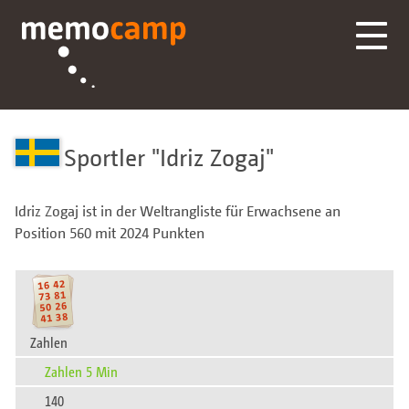
Sportler
Idriz Zogaj
Idriz Zogaj ist in der Weltrangliste für Erwachsene an
Position 560 mit 2024 Punkten
Zahlen
Zahlen 5 Min
140