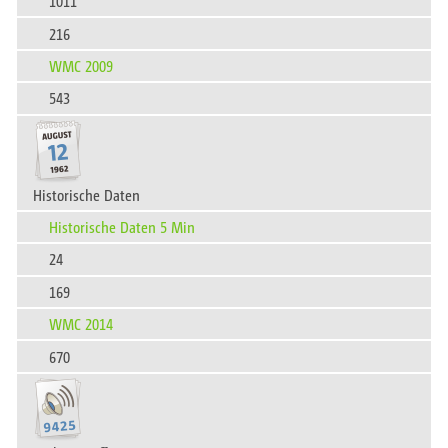
1011
216
WMC 2009
543
Historische Daten
Historische Daten 5 Min
24
169
WMC 2014
670