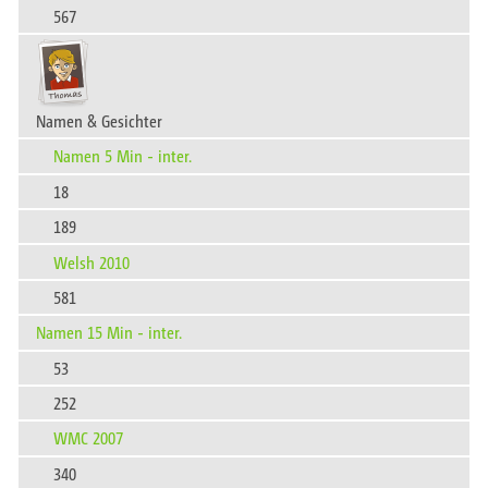
567
Namen & Gesichter
Namen 5 Min - inter.
18
189
Welsh 2010
581
Namen 15 Min - inter.
53
252
WMC 2007
340