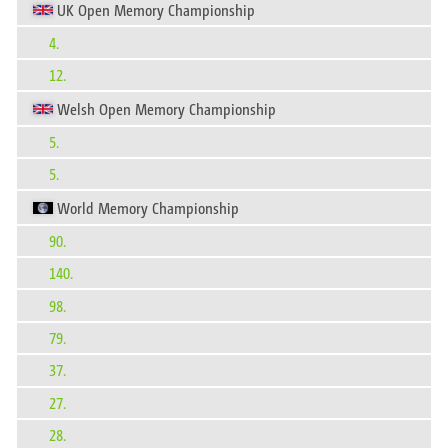
UK Open Memory Championship
4.
12.
Welsh Open Memory Championship
5.
5.
World Memory Championship
90.
140.
98.
79.
37.
27.
28.