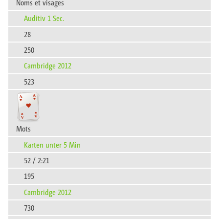
Noms et visages
Auditiv 1 Sec.
28
250
Cambridge 2012
523
Mots
Karten unter 5 Min
52 / 2:21
195
Cambridge 2012
730