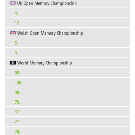
UK Open Memory Championship
4.
12.
Welsh Open Memory Championship
5.
5.
World Memory Championship
90.
140.
98.
79.
37.
27.
28.