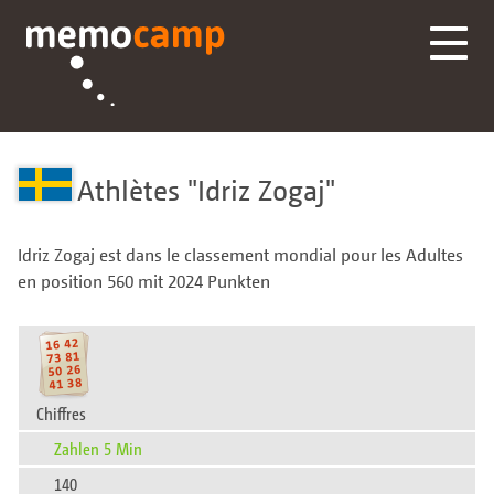
Athlètes
Idriz Zogaj
Idriz Zogaj est dans le classement mondial pour les Adultes
en position 560 mit 2024 Punkten
Chiffres
Zahlen 5 Min
140