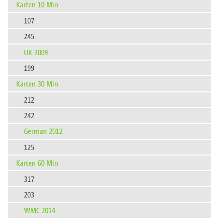
Karten 10 Min
107
245
UK 2009
199
Karten 30 Min
212
242
German 2012
125
Karten 60 Min
317
203
WMC 2014