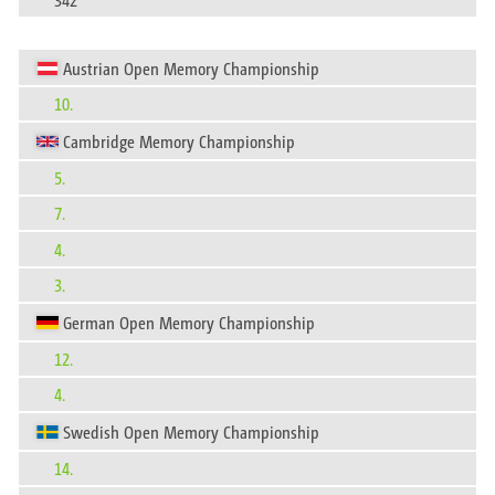
Austrian Open Memory Championship
10.
Cambridge Memory Championship
5.
7.
4.
3.
German Open Memory Championship
12.
4.
Swedish Open Memory Championship
14.