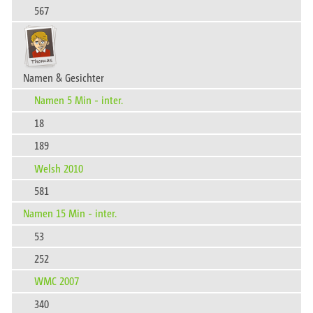
567
Namen & Gesichter
Namen 5 Min - inter.
18
189
Welsh 2010
581
Namen 15 Min - inter.
53
252
WMC 2007
340