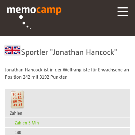
Sportler
Jonathan Hancock
Jonathan Hancock ist in der Weltrangliste für Erwachsene an
Position 242 mit 3192 Punkten
Zahlen
Zahlen 5 Min
140