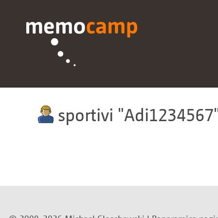
sportivi
Adi1234567