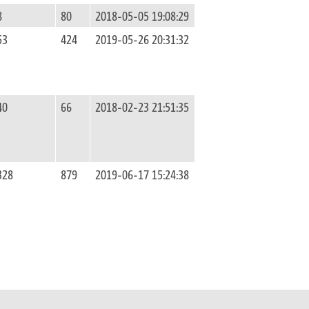
8
80
2018-05-05 19:08:29
53
424
2019-05-26 20:31:32
40
66
2018-02-23 21:51:35
328
879
2019-06-17 15:24:38