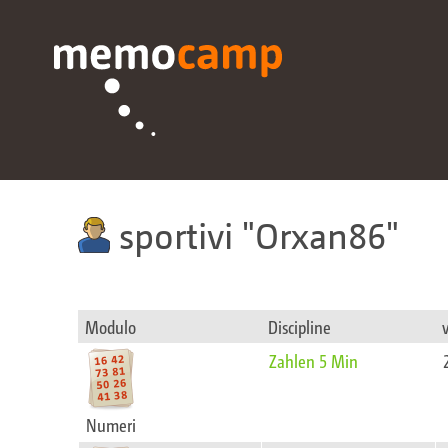
sportivi
Orxan86
Modulo
Discipline
Zahlen 5 Min
Numeri