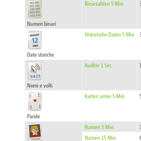
Binärzahlen 5 Min
Numeri binari
Historische Daten 5 Min
Date storiche
Auditiv 1 Sec.
Nomi e volti
Karten unter 5 Min
Parole
Namen 5 Min
Namen 15 Min