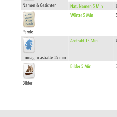
Namen & Gesichter
Nat. Namen 5 Min
Wörter 5 Min
Parole
Abstrakt 15 Min
Immagini astratte 15 min
Bilder 5 Min
Bilder