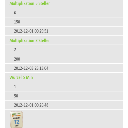
Multiplikation 5 Stellen
6
150
2012-12-01 00:29:51
Multiplikation 8 Stellen
2
200
2012-12-03 23:13:04
Wurzel 5 Min
1
50
2012-12-01 00:26:48