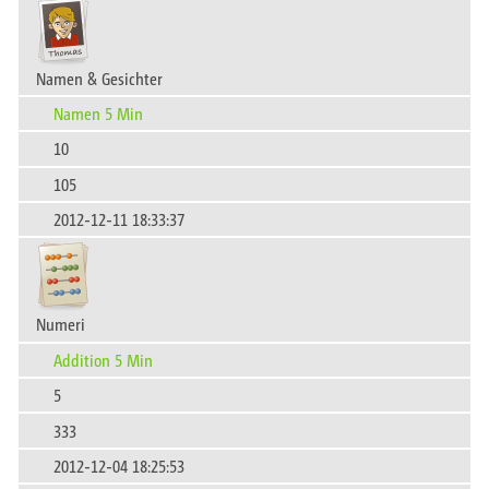
Namen & Gesichter
Namen 5 Min
10
105
2012-12-11 18:33:37
Numeri
Addition 5 Min
5
333
2012-12-04 18:25:53