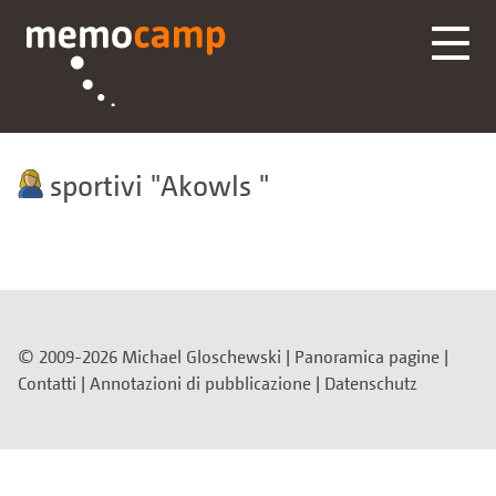
sportivi
Akowls
© 2009-2026 Michael Gloschewski |
Panoramica pagine
|
Contatti
|
Annotazioni di pubblicazione
|
Datenschutz