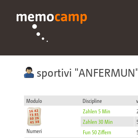
sportivi
ANFERMUN
Modulo
Discipline
Zahlen 5 Min
Zahlen 30 Min
Numeri
Fun 50 Ziffern