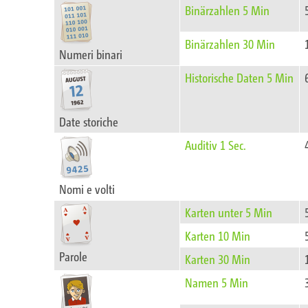
Binärzahlen 5 Min
Binärzahlen 30 Min
Numeri binari
Historische Daten 5 Min
Date storiche
Auditiv 1 Sec.
Nomi e volti
Karten unter 5 Min
Karten 10 Min
Parole
Karten 30 Min
Namen 5 Min