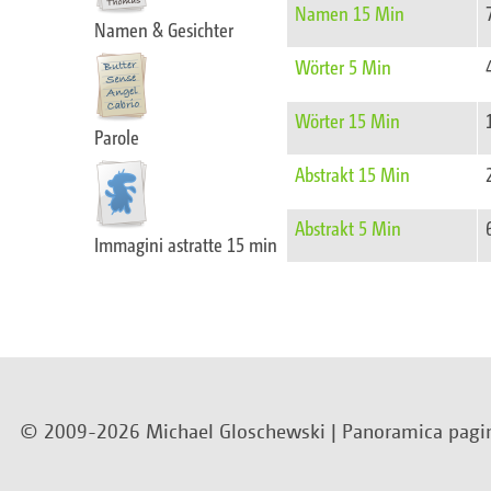
Namen 15 Min
Namen & Gesichter
Wörter 5 Min
Wörter 15 Min
Parole
Abstrakt 15 Min
Abstrakt 5 Min
Immagini astratte 15 min
© 2009-2026 Michael Gloschewski |
Panoramica pagi