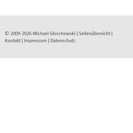
© 2009-2026 Michael Gloschewski |
Seitenübersicht
|
Kontakt
|
Impressum
|
Datenschutz