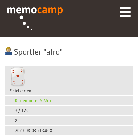
Sportler
afro
Spielkarten
Karten unter 5 Min
3 / 12s
8
2020-08-03 21:44:18