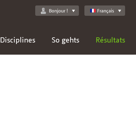
Bonjour !
Français
Disciplines
So gehts
Résultats