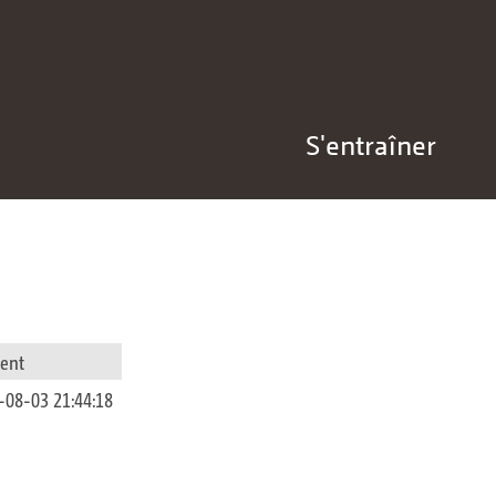
S'entraîner
ent
-08-03 21:44:18