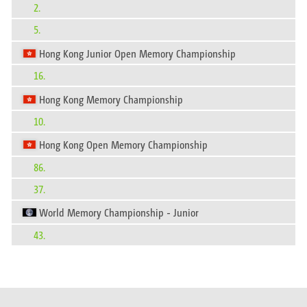
2.
5.
Hong Kong Junior Open Memory Championship
16.
Hong Kong Memory Championship
10.
Hong Kong Open Memory Championship
86.
37.
World Memory Championship - Junior
43.