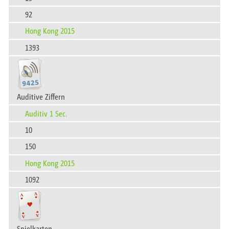
92
Hong Kong 2015
1393
Auditive Ziffern
Auditiv 1 Sec.
10
150
Hong Kong 2015
1092
Spielkarten