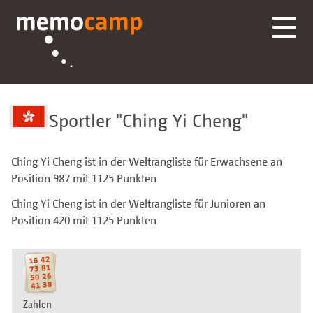
Sportler
Ching Yi Cheng
Ching Yi Cheng ist in der Weltrangliste für Erwachsene an
Position 987 mit 1125 Punkten
Ching Yi Cheng ist in der Weltrangliste für Junioren an
Position 420 mit 1125 Punkten
Zahlen