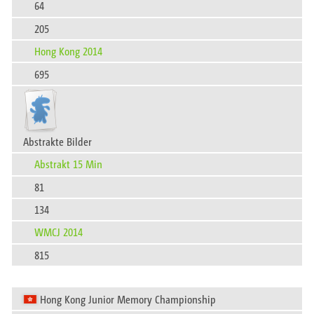
64
205
Hong Kong 2014
695
Abstrakte Bilder
Abstrakt 15 Min
81
134
WMCJ 2014
815
Hong Kong Junior Memory Championship