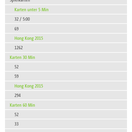
Karten unter 5 Min
32 / 5:00
69
Hong Kong 2015
1262
Karten 30 Min
52
59
Hong Kong 2015
294
Karten 60 Min
52
33