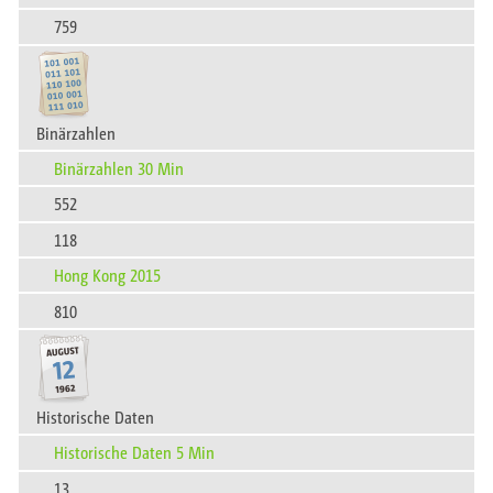
759
Binärzahlen
Binärzahlen 30 Min
552
118
Hong Kong 2015
810
Historische Daten
Historische Daten 5 Min
13