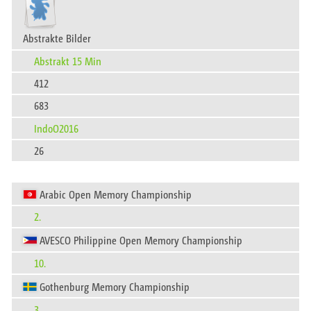
Abstrakte Bilder
Abstrakt 15 Min
412
683
IndoO2016
26
Arabic Open Memory Championship
2.
AVESCO Philippine Open Memory Championship
10.
Gothenburg Memory Championship
3.