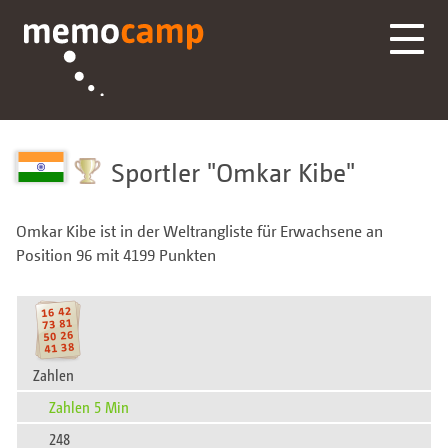
Sportler
Omkar Kibe
Omkar Kibe ist in der Weltrangliste für Erwachsene an
Position 96 mit 4199 Punkten
Zahlen
Zahlen 5 Min
248