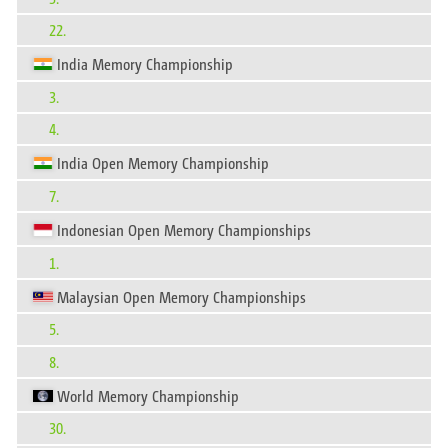
22.
India Memory Championship
3.
4.
India Open Memory Championship
7.
Indonesian Open Memory Championships
1.
Malaysian Open Memory Championships
5.
8.
World Memory Championship
30.