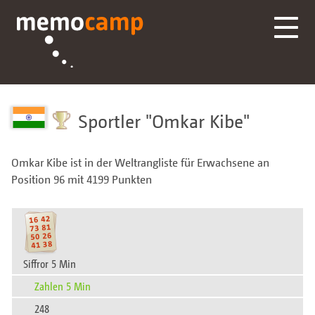
Sportler
Omkar Kibe
Omkar Kibe ist in der Weltrangliste für Erwachsene an
Position 96 mit 4199 Punkten
Siffror 5 Min
Zahlen 5 Min
248