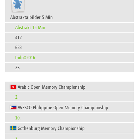
Abstrakta bilder 5 Min
Abstrakt 15 Min
412
683
IndoO2016
26
Arabic Open Memory Championship
2.
AVESCO Philippine Open Memory Championship
10.
Gothenburg Memory Championship
3.