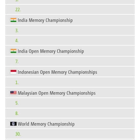
22.
India Memory Championship
3.
4.
India Open Memory Championship
7.
Indonesian Open Memory Championships
1.
Malaysian Open Memory Championships
5.
8.
World Memory Championship
30.