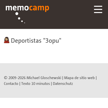
Deportistas
3opu
© 2009-2026 Michael Gloschewski |
Mapa de sitio web
|
Contacto
|
Texto 10 minutos
|
Datenschutz