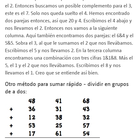
el 2. Entonces buscamos un posible complemento para el 3,
este es el 7. Solo nos queda suelto el 4. Hemos encontrado
dos parejas entonces, así que 20 y 4. Escribimos el 4 abajo y
nos llevamos el 2. Entonces nos vamos a la siguiente
columna. Aquí también encontramos dos parejas: el 6&4 y el
5&5. Sobra el 3, al que le sumamos el 2 que nos llevábamos.
Escribimos el 5 y nos llevamos 2. En la tercera columna
encontramos una combinación con tres cifras 1&1&8. Más el
5, el 1 y el 2 que nos llevábamos. Escribimos el 8 y nos
llevamos el 1. Creo que se entiende así bien.
Otro método para sumar rápido - dividir en grupos
de a dos: