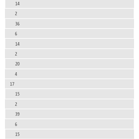
14
2
36
6
14
2
20
4
17
15
2
39
6
15