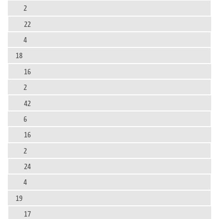
2
22
4
18
16
2
42
6
16
2
24
4
19
17