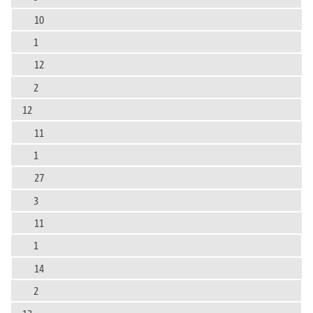
10
1
12
2
12
11
1
27
3
11
1
14
2