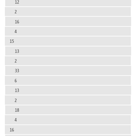
12
2
16
4
15
13
2
33
6
13
2
18
4
16