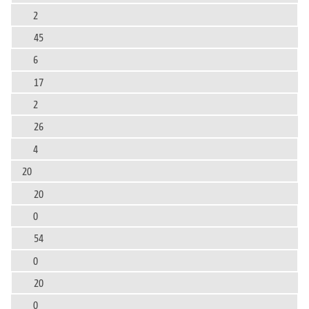
2
45
6
17
2
26
4
20
20
0
54
0
20
0