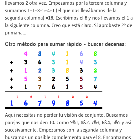
llevamos 2 otra vez. Empezamos por la tercera columna y
sumamos 1+1+8+5+4+1 (el que nos llevábamos de la
segunda columna) =18. Escribimos el 8 y nos llevamos el 1 a
la siguiente columna. Creo que está claro. Si aprobaste 2º de
primaria...
Otro método para sumar rápido - buscar decenas:
Aquí necesitas no perder tu visión de conjunto. Buscamos
parejas que nos den 10. Como 9&1, 8&2, 7&3, 6&4, 5&5 y así
sucesivamente. Empezamos con la segunda columna y
buscamos un posible complemento para el 8. Encontramos