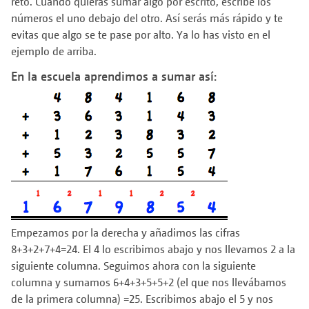
reto. Cuando quieras sumar algo por escrito, escribe los
números el uno debajo del otro. Así serás más rápido y te
evitas que algo se te pase por alto. Ya lo has visto en el
ejemplo de arriba.
En la escuela aprendimos a sumar así:
Empezamos por la derecha y añadimos las cifras
8+3+2+7+4=24. El 4 lo escribimos abajo y nos llevamos 2 a la
siguiente columna. Seguimos ahora con la siguiente
columna y sumamos 6+4+3+5+5+2 (el que nos llevábamos
de la primera columna) =25. Escribimos abajo el 5 y nos