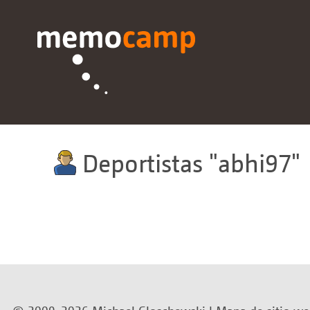
Deportistas
abhi97