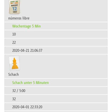
números libre
Wochentage 5 Min
10
22
2020-04-21 21:06:37
Schach
Schach unter 5 Minuten
32 / 5:00
32
2020-04-01 22:33:20