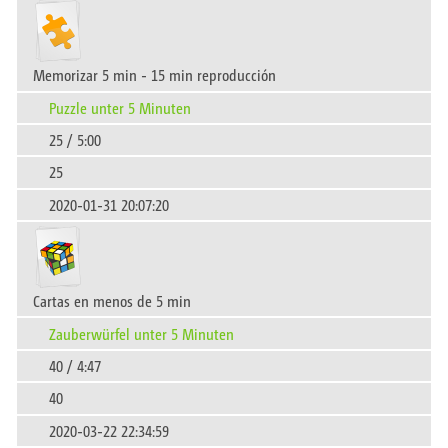
Memorizar 5 min - 15 min reproducción
Puzzle unter 5 Minuten
25 / 5:00
25
2020-01-31 20:07:20
Cartas en menos de 5 min
Zauberwürfel unter 5 Minuten
40 / 4:47
40
2020-03-22 22:34:59