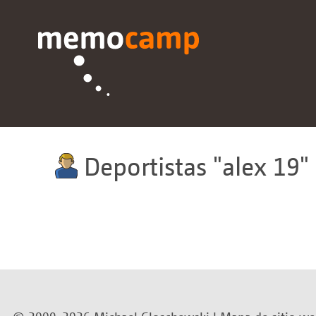
Deportistas
alex 19