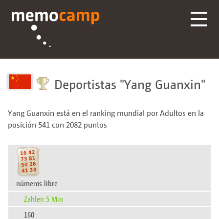
Deportistas
Yang Guanxin
Yang Guanxin está en el ranking mundial por Adultos en la
posición 541 con 2082 puntos
números libre
Zahlen 5 Min
160