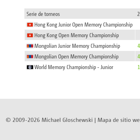
Serie de torneos
2
Hong Kong Junior Open Memory Championship
Hong Kong Open Memory Championship
Mongolian Junior Memory Championship
4
Mongolian Open Memory Championship
4
World Memory Championship - Junior
1
© 2009-2026 Michael Gloschewski |
Mapa de sitio w