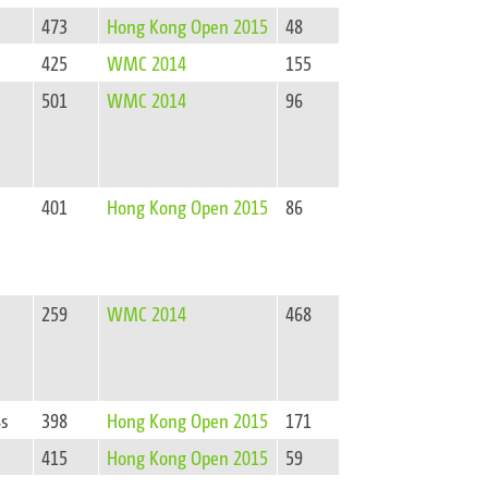
473
Hong Kong Open 2015
48
425
WMC 2014
155
501
WMC 2014
96
401
Hong Kong Open 2015
86
259
WMC 2014
468
4s
398
Hong Kong Open 2015
171
415
Hong Kong Open 2015
59