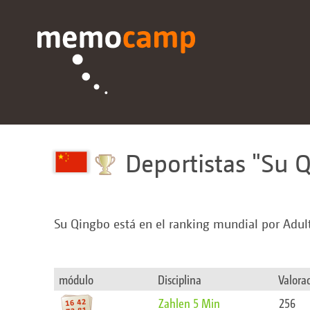
Deportistas
Su 
Su Qingbo está en el ranking mundial por Adul
módulo
Disciplina
Valora
Zahlen 5 Min
256