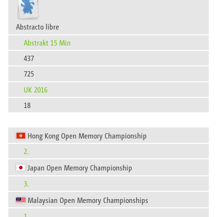
Abstracto libre
Abstrakt 15 Min
437
725
UK 2016
18
Hong Kong Open Memory Championship
2.
Japan Open Memory Championship
3.
Malaysian Open Memory Championships
1.