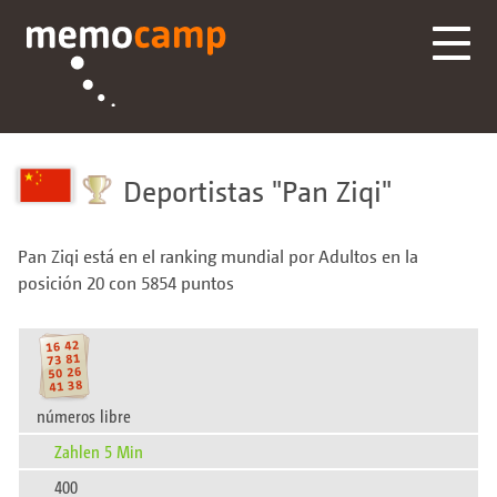
Deportistas
Pan Ziqi
Pan Ziqi está en el ranking mundial por Adultos en la
posición 20 con 5854 puntos
números libre
Zahlen 5 Min
400