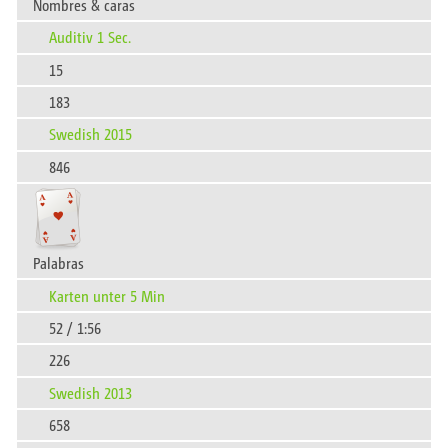
Nombres & caras
Auditiv 1 Sec.
15
183
Swedish 2015
846
Palabras
Karten unter 5 Min
52 / 1:56
226
Swedish 2013
658