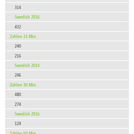
314
Swedish 2016
432
Zahlen 15 Min
240
216
Swedish 2014
246
Zahlen 30 Min
480
274
Swedish 2016
124
Zahlen 60 Min