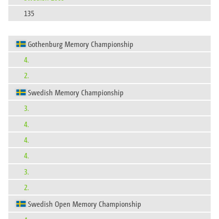
135
Gothenburg Memory Championship
4.
2.
Swedish Memory Championship
3.
4.
4.
4.
3.
2.
Swedish Open Memory Championship