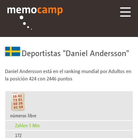
Deportistas
Daniel Andersson
Daniel Andersson está en el ranking mundial por Adultos en
la posición 424 con 2446 puntos
números libre
Zahlen 5 Min
172