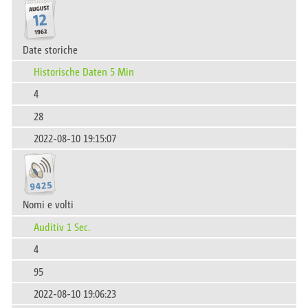
Date storiche
Historische Daten 5 Min
4
28
2022-08-10 19:15:07
Nomi e volti
Auditiv 1 Sec.
4
95
2022-08-10 19:06:23