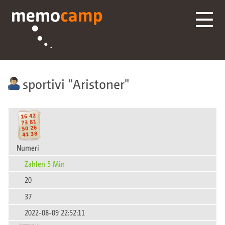
sportivi
Aristoner
Numeri
Zahlen 5 Min
20
37
2022-08-09 22:52:11