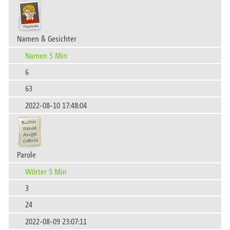
Namen & Gesichter
Namen 5 Min
6
63
2022-08-10 17:48:04
Parole
Wörter 5 Min
3
24
2022-08-09 23:07:11