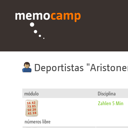
Deportistas
Aristone
módulo
Disciplina
Zahlen 5 Min
números libre