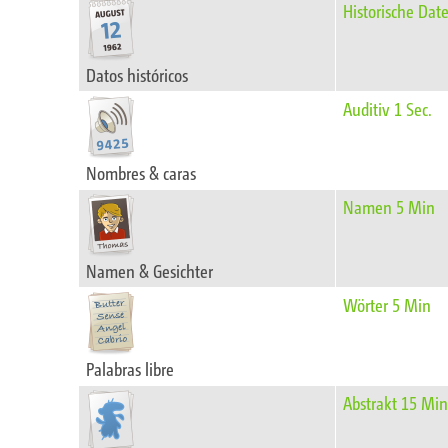
Historische Dat
Datos históricos
Auditiv 1 Sec.
Nombres & caras
Namen 5 Min
Namen & Gesichter
Wörter 5 Min
Palabras libre
Abstrakt 15 Mi