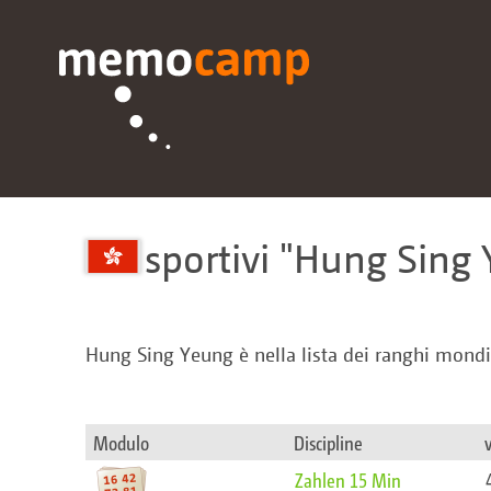
sportivi
Hung Sing 
Hung Sing Yeung è nella lista dei ranghi mondi
Modulo
Discipline
Zahlen 15 Min