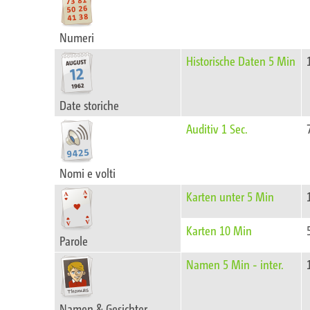
Numeri
Historische Daten 5 Min
Date storiche
Auditiv 1 Sec.
Nomi e volti
Karten unter 5 Min
Karten 10 Min
Parole
Namen 5 Min - inter.
Namen & Gesichter