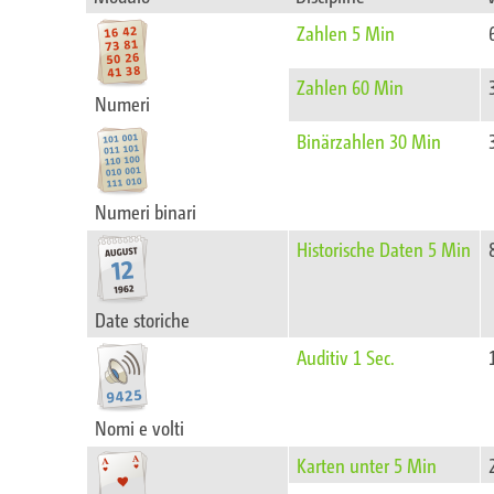
Zahlen 5 Min
Zahlen 60 Min
Numeri
Binärzahlen 30 Min
Numeri binari
Historische Daten 5 Min
Date storiche
Auditiv 1 Sec.
Nomi e volti
Karten unter 5 Min