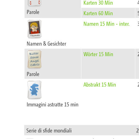
Karten 30 Min
Parole
Karten 60 Min
Namen 15 Min - inter.
Namen & Gesichter
Wörter 15 Min
Parole
Abstrakt 15 Min
Immagini astratte 15 min
Serie di sfide mondiali
2