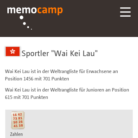
Sportler
Wai Kei Lau
Wai Kei Lau ist in der Weltrangliste für Erwachsene an
Position 1456 mit 701 Punkten
Wai Kei Lau ist in der Weltrangliste für Junioren an Position
615 mit 701 Punkten
Zahlen