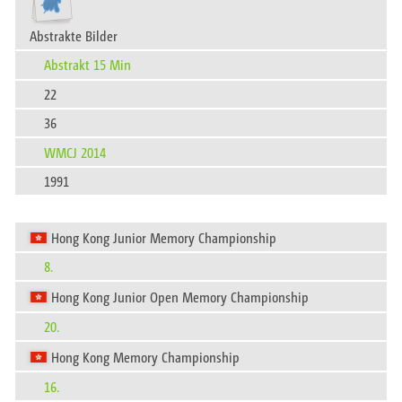
Abstrakte Bilder
Abstrakt 15 Min
22
36
WMCJ 2014
1991
Hong Kong Junior Memory Championship
8.
Hong Kong Junior Open Memory Championship
20.
Hong Kong Memory Championship
16.