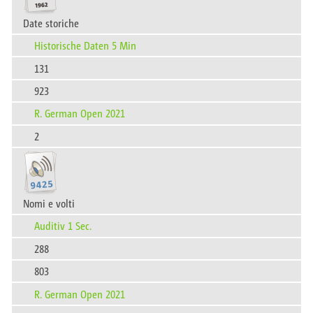
Date storiche
Historische Daten 5 Min
131
923
R. German Open 2021
2
Nomi e volti
Auditiv 1 Sec.
288
803
R. German Open 2021