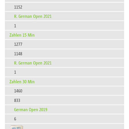
1152
R. German Open 2021
1
Zahlen 15 Min
1277
1148
R. German Open 2021
1
Zahlen 30 Min
1460
833
German Open 2019
6