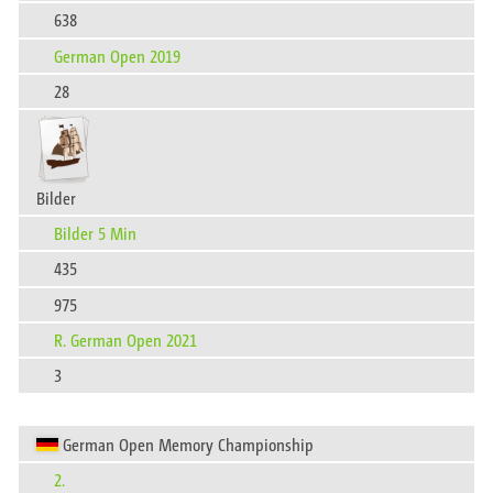
638
German Open 2019
28
Bilder
Bilder 5 Min
435
975
R. German Open 2021
3
German Open Memory Championship
2.