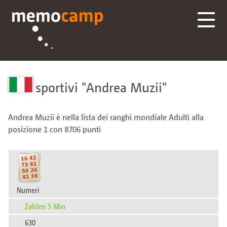
sportivi
Andrea Muzii
Andrea Muzii è nella lista dei ranghi mondiale Adulti alla
posizione 1 con 8706 punti
Numeri
Zahlen 5 Min
630