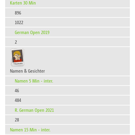
Karten 30 Min
896
1022
German Open 2019
2
Namen & Gesichter
Namen 5 Min - inter.
46
484
R. German Open 2021
28
Namen 15 Min - inter.