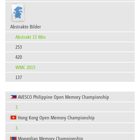
Abstrakte Bilder
Abstrakt 15 Min
253
420
WMC 2015
137
AVESCO Philippine Open Memory Championship
3.
Hong Kong Open Memory Championship
3.
Mongolian Memory Championship