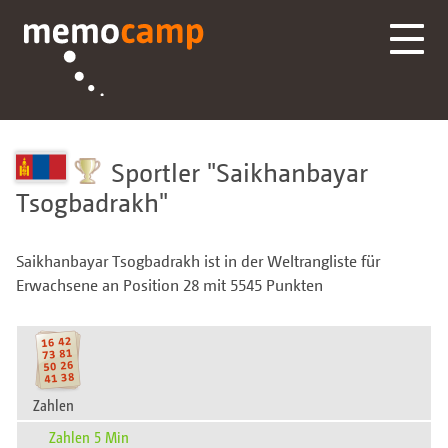
Sportler
Saikhanbayar
Tsogbadrakh
Saikhanbayar Tsogbadrakh ist in der Weltrangliste für
Erwachsene an Position 28 mit 5545 Punkten
Zahlen
Zahlen 5 Min