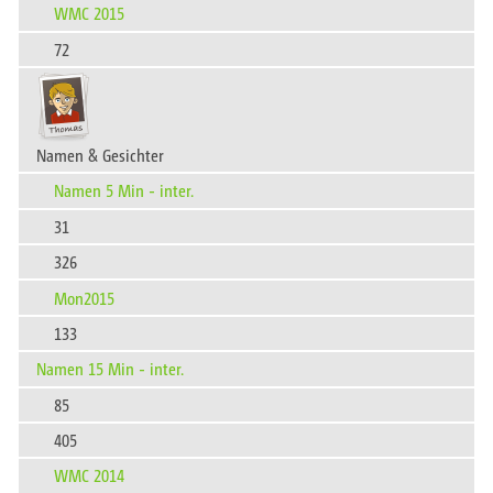
WMC 2015
72
Namen & Gesichter
Namen 5 Min - inter.
31
326
Mon2015
133
Namen 15 Min - inter.
85
405
WMC 2014