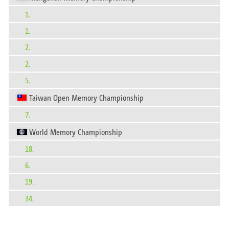
1.
1.
2.
2.
5.
Taiwan Open Memory Championship
7.
World Memory Championship
18.
6.
19.
34.