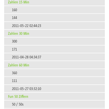
Zahlen 15 Min
160
144
2011-05-22 02:44:23
Zahlen 30 Min
300
171
2011-04-28 04:34:37
Zahlen 60 Min
360
111
2011-05-27 03:32:10
Fun 50 Ziffern
50 / 50s