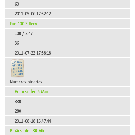
60
2011-05-06 17:52:12
Fun 100 Ziffern
100 / 2:47
36
2011-07-22 17:58:18
Números binarios
Binärzahlen 5 Min
330
280
2011-08-18 16:47:44
Binärzahlen 30 Min