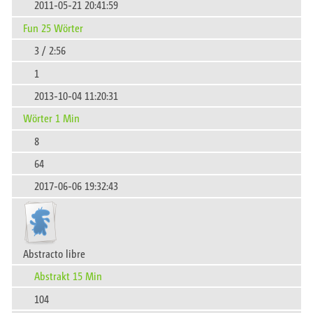
2011-05-21 20:41:59
Fun 25 Wörter
3 / 2:56
1
2013-10-04 11:20:31
Wörter 1 Min
8
64
2017-06-06 19:32:43
Abstracto libre
Abstrakt 15 Min
104