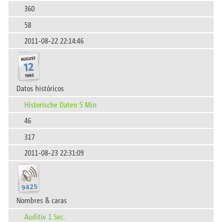
360
58
2011-08-22 22:14:46
Datos históricos
Historische Daten 5 Min
46
317
2011-08-23 22:31:09
Nombres & caras
Auditiv 1 Sec.