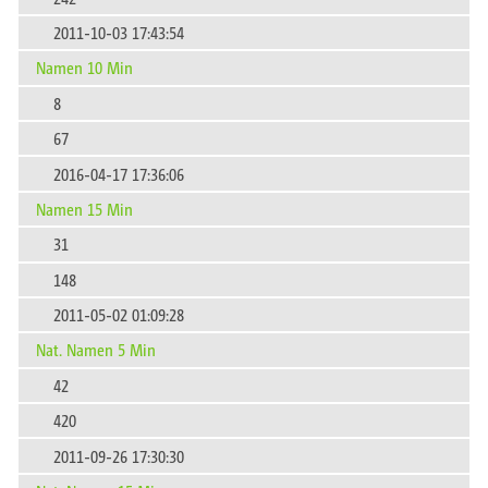
2011-10-03 17:43:54
Namen 10 Min
8
67
2016-04-17 17:36:06
Namen 15 Min
31
148
2011-05-02 01:09:28
Nat. Namen 5 Min
42
420
2011-09-26 17:30:30