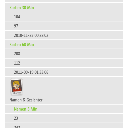
Karten 30 Min
104
97
2010-11-23 00:22:02
Karten 60 Min
208
112
2011-09-19 01:33:06
Namen & Gesichter
Namen 5 Min
23
242