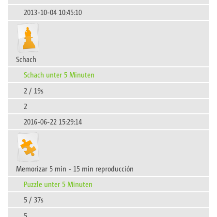
2013-10-04 10:45:10
Schach
Schach unter 5 Minuten
2 / 19s
2
2016-06-22 15:29:14
Memorizar 5 min - 15 min reproducción
Puzzle unter 5 Minuten
5 / 37s
5