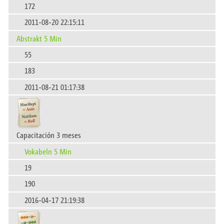
172
2011-08-20 22:15:11
Abstrakt 5 Min
55
183
2011-08-21 01:17:38
Capacitación 3 meses
Vokabeln 5 Min
19
190
2016-04-17 21:19:38