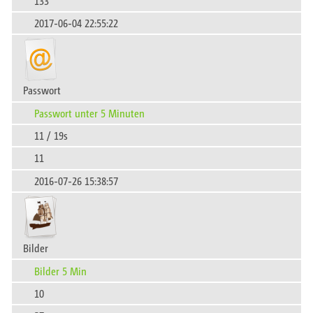
133
2017-06-04 22:55:22
Passwort
Passwort unter 5 Minuten
11 / 19s
11
2016-07-26 15:38:57
Bilder
Bilder 5 Min
10