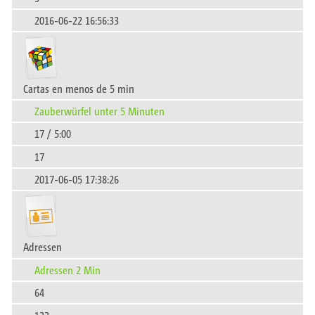
2016-06-22 16:56:33
Cartas en menos de 5 min
Zauberwürfel unter 5 Minuten
17 / 5:00
17
2017-06-05 17:38:26
Adressen
Adressen 2 Min
64