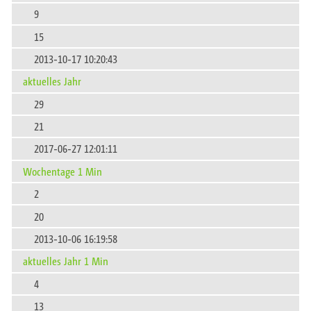
9
15
2013-10-17 10:20:43
aktuelles Jahr
29
21
2017-06-27 12:01:11
Wochentage 1 Min
2
20
2013-10-06 16:19:58
aktuelles Jahr 1 Min
4
13